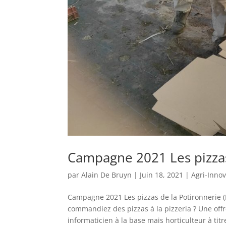
Campagne 2021 Les pizzas 
par
Alain De Bruyn
|
Juin 18, 2021
|
Agri-Inno
Campagne 2021 Les pizzas de la Potironnerie 
commandiez des pizzas à la pizzeria ? Une offr
informaticien à la base mais horticulteur à titre