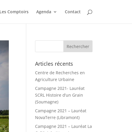
Les Comptoirs
Agenda
Contact
Articles récents
Centre de Recherches en
Agriculture Urbaine
Campagne 2021- Lauréat
SCRL Histoire d’un Grain
(Soumagne)
Campagne 2021 – Lauréat
NovaTerre (Libramont)
Campagne 2021 – Lauréat La