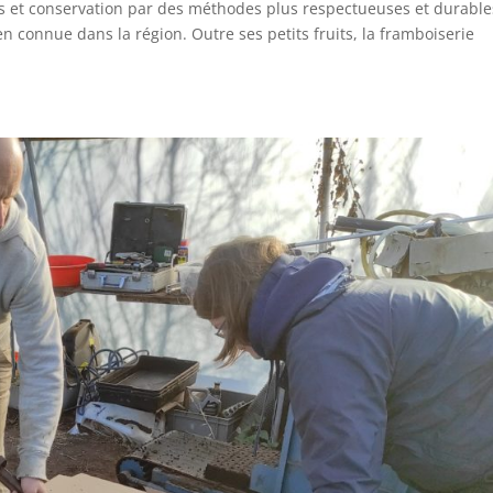
 et conservation par des méthodes plus respectueuses et durable
 connue dans la région. Outre ses petits fruits, la framboiserie