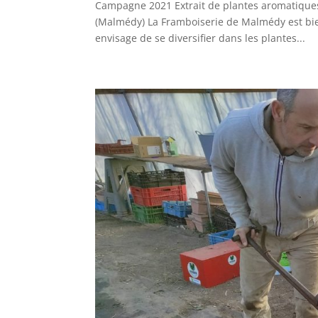
Campagne 2021 Extrait de plantes aromatiques
(Malmédy) La Framboiserie de Malmédy est bien
envisage de se diversifier dans les plantes...