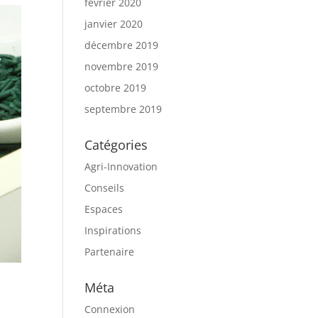
février 2020
janvier 2020
décembre 2019
novembre 2019
octobre 2019
septembre 2019
Catégories
Agri-Innovation
Conseils
Espaces
Inspirations
Partenaire
Méta
Connexion