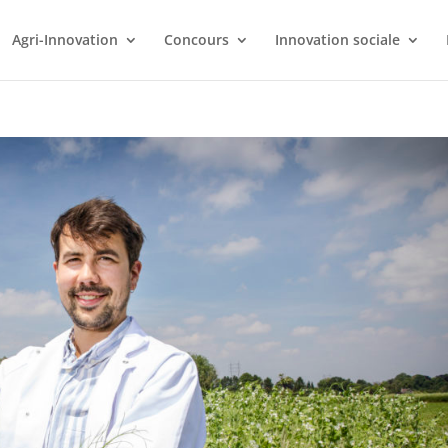
Agri-Innovation
Concours
Innovation sociale