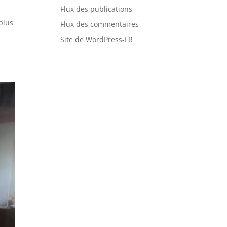
Flux des publications
plus
Flux des commentaires
Site de WordPress-FR