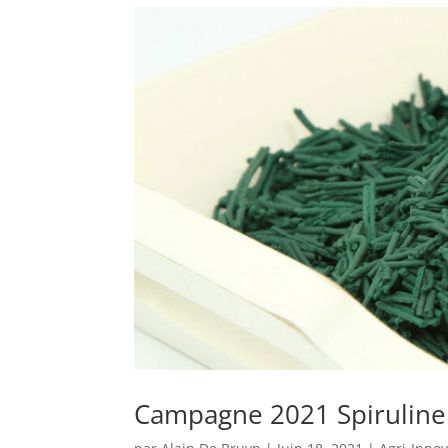
Campagne 2021 Spiruline 