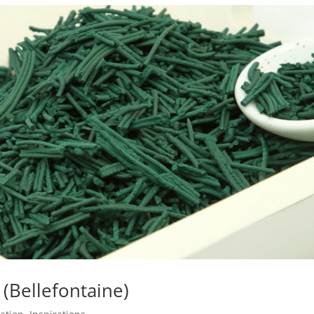
(Bellefontaine)