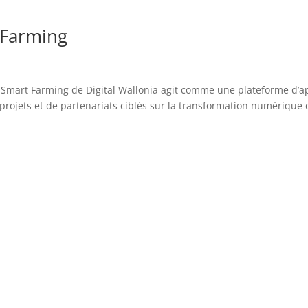
 Farming
t Smart Farming de Digital Wallonia agit comme une plateforme d’a
rojets et de partenariats ciblés sur la transformation numérique