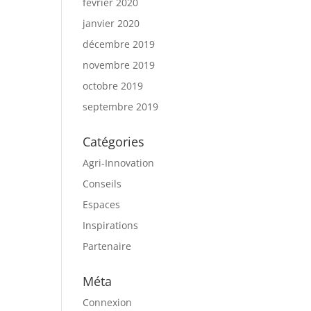
février 2020
janvier 2020
décembre 2019
novembre 2019
octobre 2019
septembre 2019
Catégories
Agri-Innovation
Conseils
Espaces
Inspirations
Partenaire
Méta
Connexion