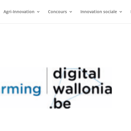
Agri-Innovation
Concours
Innovation sociale