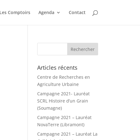
Les Comptoirs
Agenda
Contact
Articles récents
Centre de Recherches en
Agriculture Urbaine
Campagne 2021- Lauréat
SCRL Histoire d’un Grain
(Soumagne)
Campagne 2021 – Lauréat
NovaTerre (Libramont)
Campagne 2021 – Lauréat La