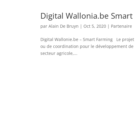
Digital Wallonia.be Smart
par
Alain De Bruyn
|
Oct 5, 2020
|
Partenaire
Digital Wallonie.be – Smart Farming Le proje
ou de coordination pour le développement de p
secteur agricole,...