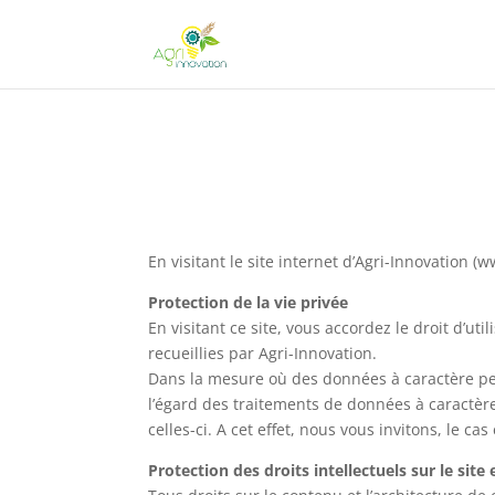
En visitant le site internet d’Agri-Innovation
Protection de la vie privée
En visitant ce site, vous accordez le droit d’ut
recueillies par Agri-Innovation.
Dans la mesure où des données à caractère pers
l’égard des traitements de données à caractère
celles-ci. A cet effet, nous vous invitons, le ca
Protection des droits intellectuels sur le site