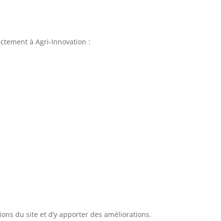
ectement à Agri-Innovation :
ions du site et d’y apporter des améliorations.