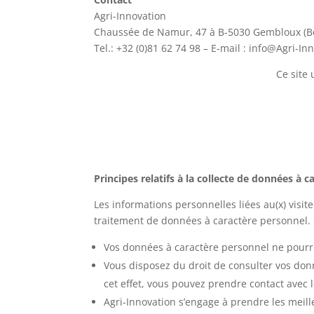
Agri-Innovation
Chaussée de Namur, 47 à B-5030 Gembloux (B
Tel.: +32 (0)81 62 74 98 – E-mail : info@Agri-In
Ce site 
Principes relatifs à la collecte de données à 
Les informations personnelles liées au(x) visit
traitement de données à caractère personnel.
Vos données à caractère personnel ne pourron
Vous disposez du droit de consulter vos donné
cet effet, vous pouvez prendre contact avec
Agri-Innovation s’engage à prendre les meil