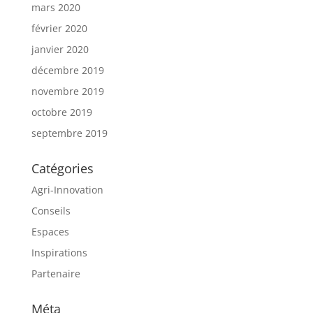
mars 2020
février 2020
janvier 2020
décembre 2019
novembre 2019
octobre 2019
septembre 2019
Catégories
Agri-Innovation
Conseils
Espaces
Inspirations
Partenaire
Méta