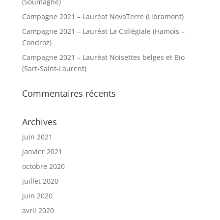
(Soumagne)
Campagne 2021 – Lauréat NovaTerre (Libramont)
Campagne 2021 – Lauréat La Collégiale (Hamois –
Condroz)
Campagne 2021 – Lauréat Noisettes belges et Bio
(Sart-Saint-Laurent)
Commentaires récents
Archives
juin 2021
janvier 2021
octobre 2020
juillet 2020
juin 2020
avril 2020