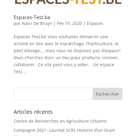
Espaces-Test.be
par
Alain De Bruyn
|
Fév 19, 2020
|
Espaces
Espaces-Test.be Vous souhaitez démarrer une
activité en lien avec le maraîchage, l’horticulture, le
petit élevage,… mais vous ne disposez pas d’espace?
Vous cherchez donc un lieu pour produire, innover,
collaborer. Ce site peut vous y aider. Un espace
Test...
Articles récents
Centre de Recherches en Agriculture Urbaine
Campagne 2021- Lauréat SCRL Histoire d’un Grain