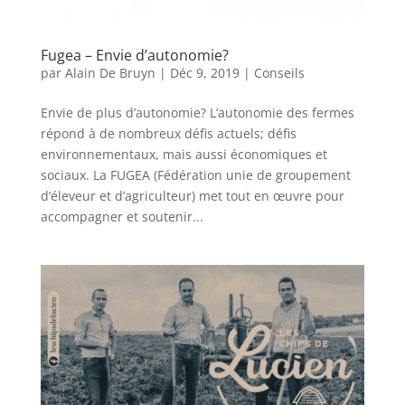
Fugea – Envie d’autonomie?
par
Alain De Bruyn
|
Déc 9, 2019
|
Conseils
Envie de plus d’autonomie? L’autonomie des fermes
répond à de nombreux défis actuels; défis
environnementaux, mais aussi économiques et
sociaux. La FUGEA (Fédération unie de groupement
d’éleveur et d’agriculteur) met tout en œuvre pour
accompagner et soutenir...