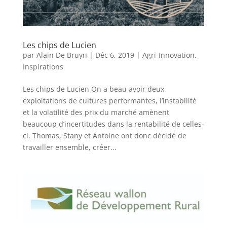
Les chips de Lucien
par
Alain De Bruyn
|
Déc 6, 2019
|
Agri-Innovation
,
Inspirations
Les chips de Lucien On a beau avoir deux
exploitations de cultures performantes, l’instabilité
et la volatilité des prix du marché amènent
beaucoup d’incertitudes dans la rentabilité de celles-
ci. Thomas, Stany et Antoine ont donc décidé de
travailler ensemble, créer...