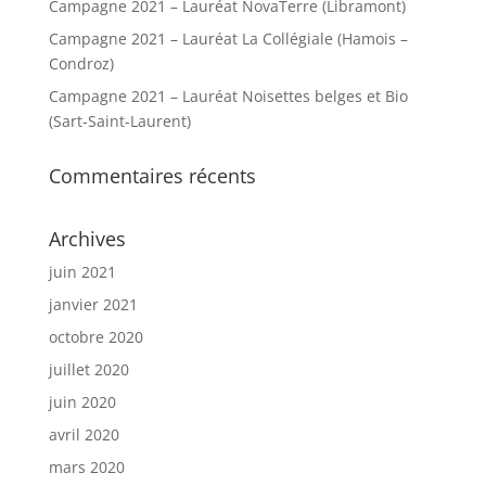
Campagne 2021 – Lauréat NovaTerre (Libramont)
Campagne 2021 – Lauréat La Collégiale (Hamois –
Condroz)
Campagne 2021 – Lauréat Noisettes belges et Bio
(Sart-Saint-Laurent)
Commentaires récents
Archives
juin 2021
janvier 2021
octobre 2020
juillet 2020
juin 2020
avril 2020
mars 2020