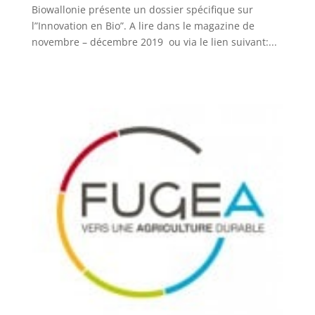
Biowallonie présente un dossier spécifique sur
l”Innovation en Bio”. A lire dans le magazine de
novembre – décembre 2019 ou via le lien suivant:...