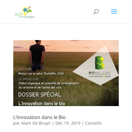
L’Innovation dans le Bio
par
Alain De Bruyn
|
Déc 19, 2019
|
Conseils