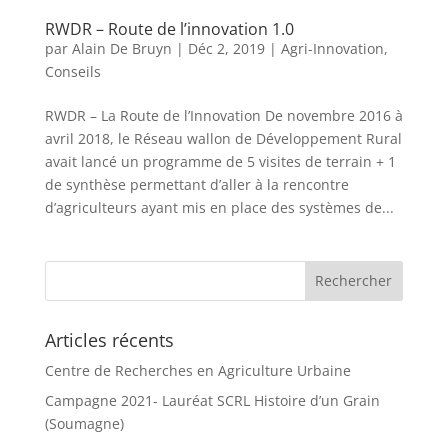
RWDR – Route de l’innovation 1.0
par
Alain De Bruyn
|
Déc 2, 2019
|
Agri-Innovation
,
Conseils
RWDR – La Route de l’Innovation De novembre 2016 à
avril 2018, le Réseau wallon de Développement Rural
avait lancé un programme de 5 visites de terrain + 1
de synthèse permettant d’aller à la rencontre
d’agriculteurs ayant mis en place des systèmes de...
Articles récents
Centre de Recherches en Agriculture Urbaine
Campagne 2021- Lauréat SCRL Histoire d’un Grain
(Soumagne)