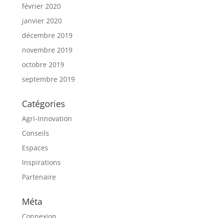
février 2020
janvier 2020
décembre 2019
novembre 2019
octobre 2019
septembre 2019
Catégories
Agri-Innovation
Conseils
Espaces
Inspirations
Partenaire
Méta
Connexion