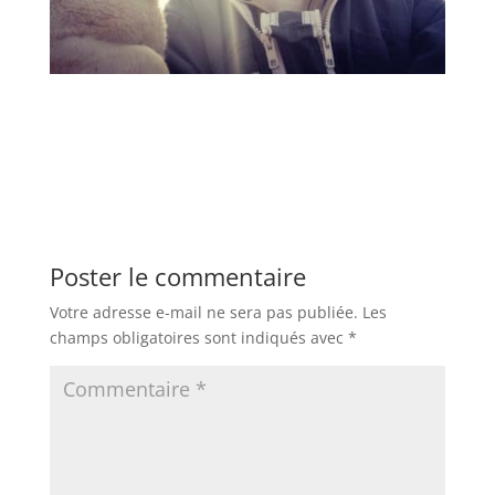
Poster le commentaire
Votre adresse e-mail ne sera pas publiée.
Les
champs obligatoires sont indiqués avec
*