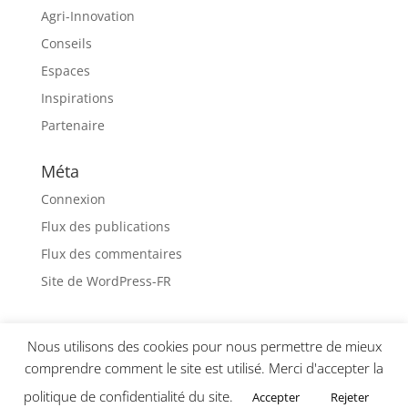
Agri-Innovation
Conseils
Espaces
Inspirations
Partenaire
Méta
Connexion
Flux des publications
Flux des commentaires
Site de WordPress-FR
Nous utilisons des cookies pour nous permettre de mieux
comprendre comment le site est utilisé. Merci d'accepter la
politique de confidentialité du site.
Accepter
Rejeter
Agri-Innovation - 2019 - Tous droits réservés -