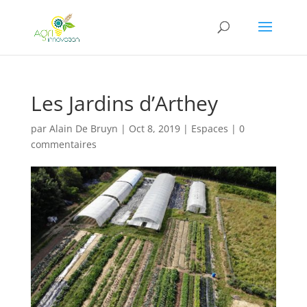
Les Jardins d’Arthey
par
Alain De Bruyn
|
Oct 8, 2019
|
Espaces
|
0
commentaires