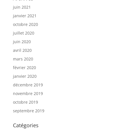
juin 2021
janvier 2021
octobre 2020
juillet 2020
juin 2020
avril 2020
mars 2020
février 2020
janvier 2020
décembre 2019
novembre 2019
octobre 2019
septembre 2019
Catégories