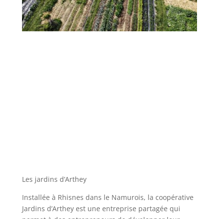
Les jardins d’Arthey
Installée à Rhisnes dans le Namurois, la coopérative
Jardins d’Arthey est une entreprise partagée qui