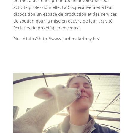
permet à des entrepreneurs de développer leur
activité professionnelle. La Coopérative met à leur
disposition un espace de production et des services
de soutien pour la mise en oeuvre de leur activité.
Porteurs de projet(s) : bienvenus!
Plus d’infos? http://www.jardinsdarthey.be/