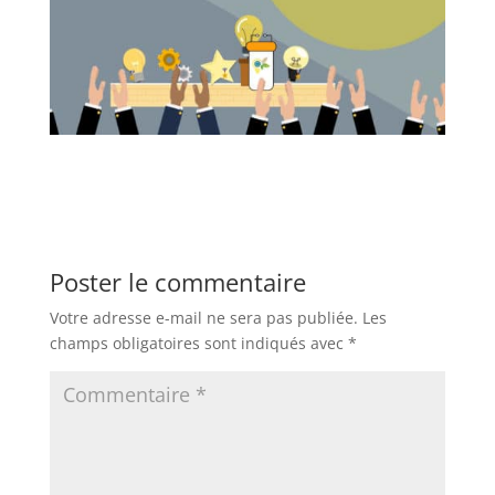
Poster le commentaire
Votre adresse e-mail ne sera pas publiée.
Les
champs obligatoires sont indiqués avec
*