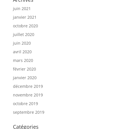
juin 2021
janvier 2021
octobre 2020
juillet 2020
juin 2020
avril 2020
mars 2020
février 2020
janvier 2020
décembre 2019
novembre 2019
octobre 2019
septembre 2019
Catégories