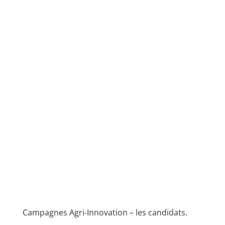
Campagnes Agri-Innovation – les candidats.