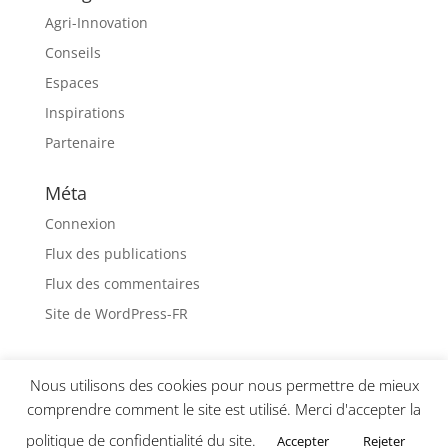
Agri-Innovation
Conseils
Espaces
Inspirations
Partenaire
Méta
Connexion
Flux des publications
Flux des commentaires
Site de WordPress-FR
Nous utilisons des cookies pour nous permettre de mieux
comprendre comment le site est utilisé. Merci d'accepter la
politique de confidentialité du site.
Accepter
Rejeter
Agri-Innovation - 2019 - Tous droits réservés -