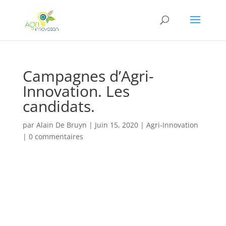
Campagnes d’Agri-
Innovation. Les
candidats.
par
Alain De Bruyn
|
Juin 15, 2020
|
Agri-Innovation
|
0 commentaires