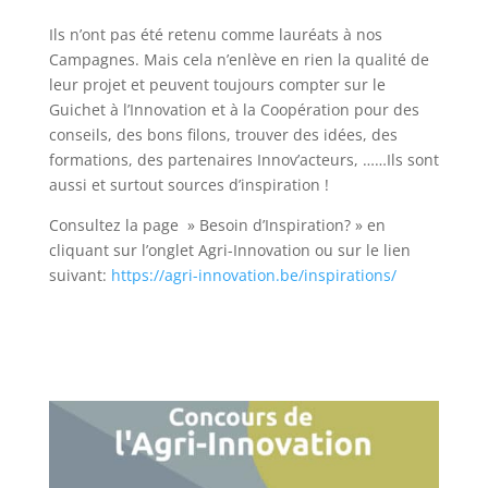
Ils n’ont pas été retenu comme lauréats à nos
Campagnes. Mais cela n’enlève en rien la qualité de
leur projet et peuvent toujours compter sur le
Guichet à l’Innovation et à la Coopération pour des
conseils, des bons filons, trouver des idées, des
formations, des partenaires Innov’acteurs, ……Ils sont
aussi et surtout sources d’inspiration !
Consultez la page » Besoin d’Inspiration? » en
cliquant sur l’onglet Agri-Innovation ou sur le lien
suivant:
https://agri-innovation.be/inspirations/