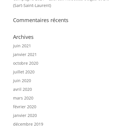
(Sart-Saint-Laurent)
Commentaires récents
Archives
juin 2021
janvier 2021
octobre 2020
juillet 2020
juin 2020
avril 2020
mars 2020
février 2020
janvier 2020
décembre 2019