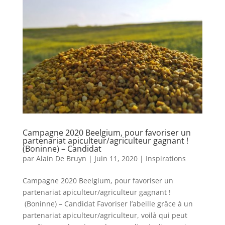
Campagne 2020 Beelgium, pour favoriser un
partenariat apiculteur/agriculteur gagnant !
(Boninne) – Candidat
par
Alain De Bruyn
|
Juin 11, 2020
|
Inspirations
Campagne 2020 Beelgium, pour favoriser un
partenariat apiculteur/agriculteur gagnant !
(Boninne) – Candidat Favoriser l’abeille grâce à un
partenariat apiculteur/agriculteur, voilà qui peut