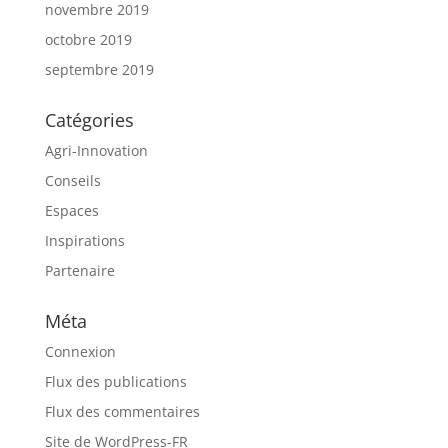
novembre 2019
octobre 2019
septembre 2019
Catégories
Agri-Innovation
Conseils
Espaces
Inspirations
Partenaire
Méta
Connexion
Flux des publications
Flux des commentaires
Site de WordPress-FR