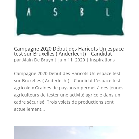
Campagne 2020 Début des Haricots Un espace
test sur Bruxelles ( Anderlecht) – Candidat
par
Alain De Bruyn
|
Juin 11, 2020
|
Inspirations
Campagne 2020 Début des Haricots Un espace test
sur Bruxelles ( Anderlecht) – Candidat L’espace test
agricole « Graines de paysans » permet à des jeunes
agriculteurs de tester une activité agricole dans un
cadre sécurisé. Trois volets de productions sont
actuellement...